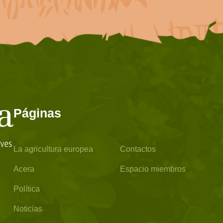
Páginas
La agricultura europea
Contactos
Acera
Espacio miembros
Política
Noticias