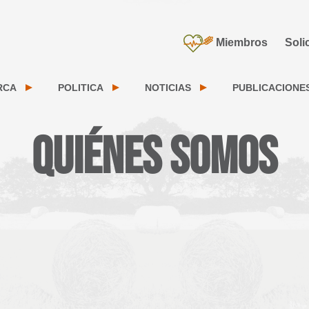
Miembros
Soli
RCA
POLITICA
NOTICIAS
PUBLICACIONE
Quiénes somos