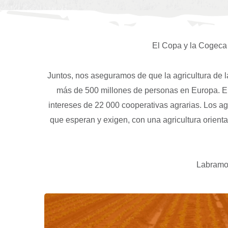
El Copa y la Cogeca 
Juntos, nos aseguramos de que la agricultura de l
más de 500 millones de personas en Europa. El 
intereses de 22 000 cooperativas agrarias. Los ag
que esperan y exigen, con una agricultura orient
Labramos