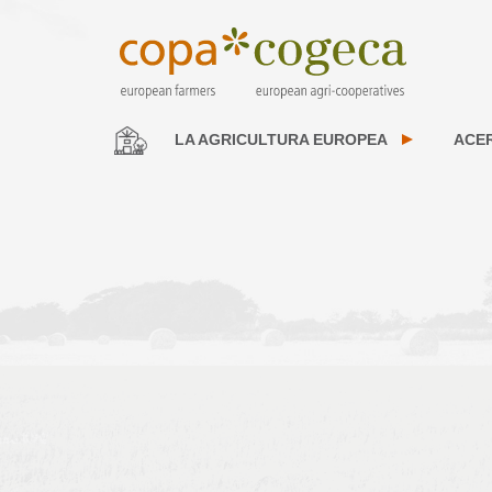
LA AGRICULTURA EUROPEA
ACE