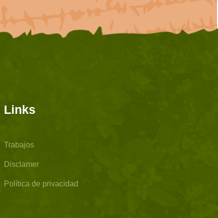
Links
Trabajos
Disclamer
Política de privacidad