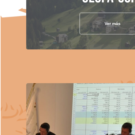
Ver más