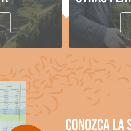
Conozca la 