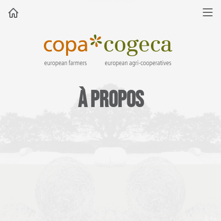
À propos