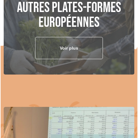
Autres plates-formes
européennes
Voir plus