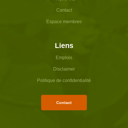
Contact
Espace membres
Liens
Emplois
Disclaimer
Politique de confidentialité
Contact