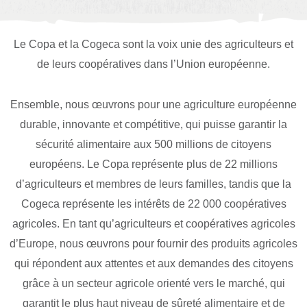
Le Copa et la Cogeca sont la voix unie des agriculteurs et
de leurs coopératives dans l’Union européenne.
Ensemble, nous œuvrons pour une agriculture européenne
durable, innovante et compétitive, qui puisse garantir la
sécurité alimentaire aux 500 millions de citoyens
européens. Le Copa représente plus de 22 millions
d’agriculteurs et membres de leurs familles, tandis que la
Cogeca représente les intérêts de 22 000 coopératives
agricoles. En tant qu’agriculteurs et coopératives agricoles
d’Europe, nous œuvrons pour fournir des produits agricoles
qui répondent aux attentes et aux demandes des citoyens
grâce à un secteur agricole orienté vers le marché, qui
garantit le plus haut niveau de sûreté alimentaire et de