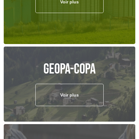
Voir plus
Geopa-Copa
Voir plus