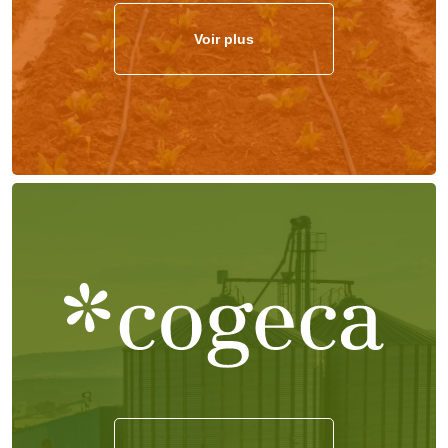
Voir plus