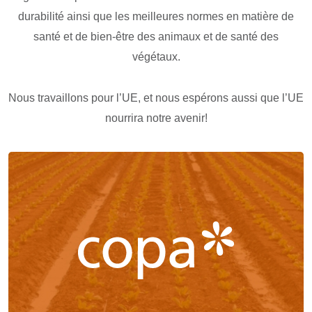
durabilité ainsi que les meilleures normes en matière de
santé et de bien-être des animaux et de santé des
végétaux.
Nous travaillons pour l’UE, et nous espérons aussi que l’UE
nourrira notre avenir!