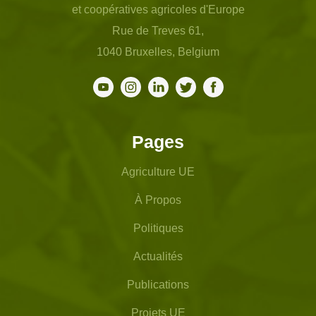
et coopératives agricoles d'Europe
Rue de Treves 61,
1040 Bruxelles, Belgium
Pages
Agriculture UE
À Propos
Politiques
Actualités
Publications
Projets UE