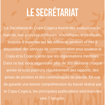
Le Secrétariat
Le Secrétariat du Copa-Cogeca fournit des évaluations du
marché, des analyses politiques, scientifiques et juridiques,
dispose d’expertise sur les différents secteurs et met à
disposition des services de communication pour soutenir le
Copa et la Cogeca ainsi que les organisations membres.
Dans ce but, nous organisons plus de 300 réunions chaque
année et nous publions régulièrement des rapports, des
prises de position et des communiqués de presse. En vue
de garantir une bonne compréhension du travail réalisé par
le Copa-Cogeca, les principales publications sont traduites
vers 7 langues.