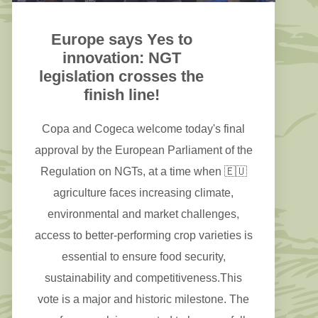
Europe says Yes to
innovation: NGT
legislation crosses the
finish line!
Copa and Cogeca welcome today's final
approval by the European Parliament of the
Regulation on NGTs, at a time when 🇪🇺
agriculture faces increasing climate,
environmental and market challenges,
access to better-performing crop varieties is
essential to ensure food security,
sustainability and competitiveness.This
vote is a major and historic milestone. The