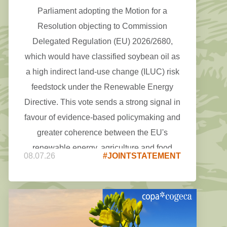
Parliament adopting the Motion for a
Resolution objecting to Commission
Delegated Regulation (EU) 2026/2680,
which would have classified soybean oil as
a high indirect land-use change (ILUC) risk
feedstock under the Renewable Energy
Directive. This vote sends a strong signal in
favour of evidence-based policymaking and
greater coherence between the EU's
renewable energy, agriculture and food
08.07.26
#JOINTSTATEMENT
security objectives.