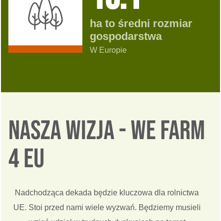
ha to średni rozmiar
gospodarstwa
W Europie
Nasza wizja - We Farm
4 EU
Nadchodząca dekada będzie kluczowa dla rolnictwa
UE. Stoi przed nami wiele wyzwań. Będziemy musieli