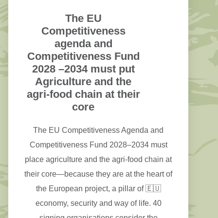
The EU
Competitiveness
agenda and
Competitiveness Fund
2028 –2034 must put
Agriculture and the
agri-food chain at their
core
The EU Competitiveness Agenda and
Competitiveness Fund 2028–2034 must
place agriculture and the agri-food chain at
their core—because they are at the heart of
the European project, a pillar of 🇪🇺
economy, security and way of life. 40
signing organisations consider the