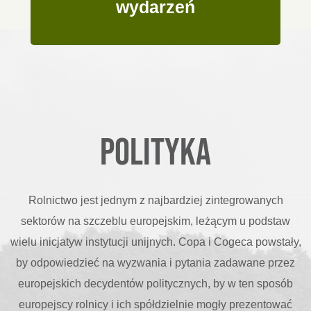
wydarzeń
Polityka
Rolnictwo jest jednym z najbardziej zintegrowanych
sektorów na szczeblu europejskim, leżącym u podstaw
wielu inicjatyw instytucji unijnych. Copa i Cogeca powstały,
by odpowiedzieć na wyzwania i pytania zadawane przez
europejskich decydentów politycznych, by w ten sposób
europejscy rolnicy i ich spółdzielnie mogły prezentować