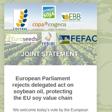
European Parliament
rejects delegated act on
soybean oil, protecting
the EU soy value chain
We welcome today's vote by the European