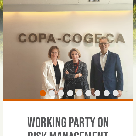
Working Party on