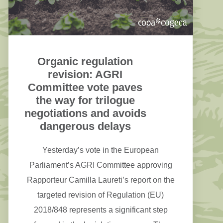
Organic regulation
revision: AGRI
Committee vote paves
the way for trilogue
negotiations and avoids
dangerous delays
Yesterday’s vote in the European
Parliament’s AGRI Committee approving
Rapporteur Camilla Laureti’s report on the
targeted revision of Regulation (EU)
2018/848 represents a significant step