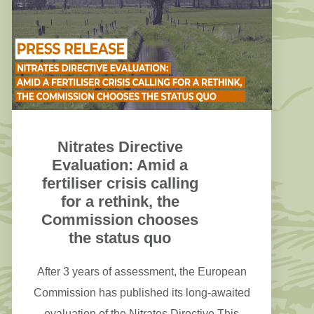
Nitrates Directive
Evaluation: Amid a
fertiliser crisis calling
for a rethink, the
Commission chooses
the status quo
After 3 years of assessment, the European
Commission has published its long-awaited
evaluation of the Nitrates Directive.This