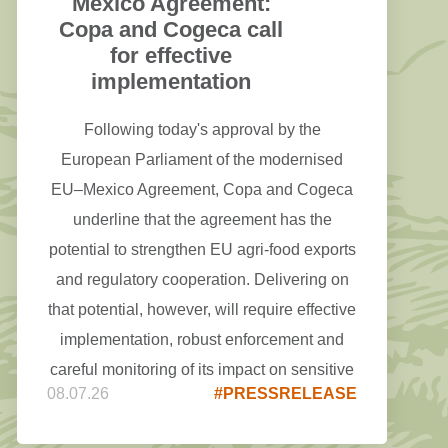
Mexico Agreement:
Copa and Cogeca call
for effective
implementation
Following today's approval by the
European Parliament of the modernised
EU–Mexico Agreement, Copa and Cogeca
underline that the agreement has the
potential to strengthen EU agri-food exports
and regulatory cooperation. Delivering on
that potential, however, will require effective
implementation, robust enforcement and
careful monitoring of its impact on sensitive
08.07.26
#PRESSRELEASE
agricultural sectors.