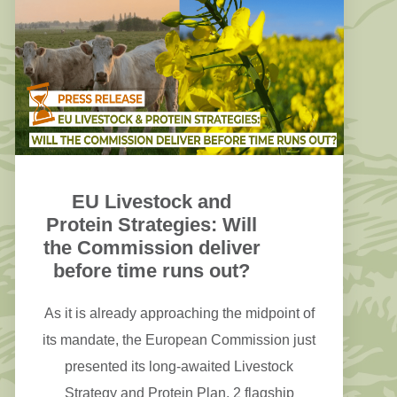
EU Livestock and
Protein Strategies: Will
the Commission deliver
before time runs out?
As it is already approaching the midpoint of
its mandate, the European Commission just
presented its long-awaited Livestock
Strategy and Protein Plan, 2 flagship