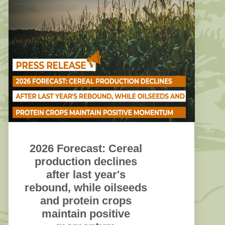
2026 Forecast: Cereal
production declines
after last year's
rebound, while oilseeds
and protein crops
maintain positive