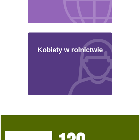
Kobiety w rolnictwie