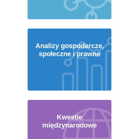
Analizy gospodarcze,
społeczne i prawne
Kwestie
międzynarodowe